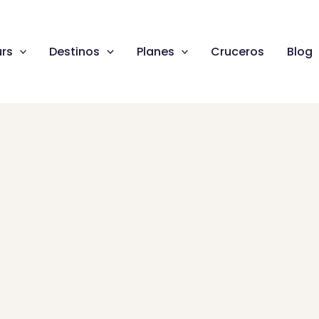
rs
Destinos
Planes
Cruceros
Blog