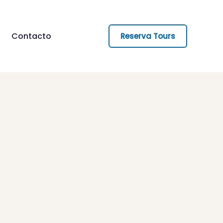
Contacto
Reserva Tours