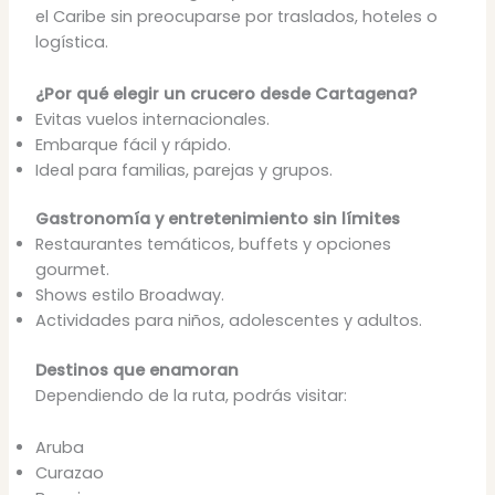
el Caribe sin preocuparse por traslados, hoteles o
logística.
¿Por qué elegir un crucero desde Cartagena?
Evitas vuelos internacionales.
Embarque fácil y rápido.
Ideal para familias, parejas y grupos.
Gastronomía y entretenimiento sin límites
Restaurantes temáticos, buffets y opciones
gourmet.
Shows estilo Broadway.
Actividades para niños, adolescentes y adultos.
Destinos que enamoran
Dependiendo de la ruta, podrás visitar:
Aruba
Curazao