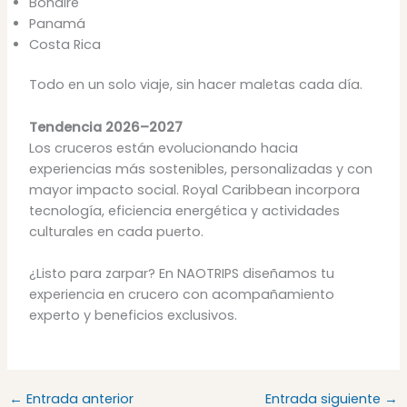
Bonaire
Panamá
Costa Rica
Todo en un solo viaje, sin hacer maletas cada día.
Tendencia 2026–2027
Los cruceros están evolucionando hacia
experiencias más sostenibles, personalizadas y con
mayor impacto social. Royal Caribbean incorpora
tecnología, eficiencia energética y actividades
culturales en cada puerto.
¿Listo para zarpar? En NAOTRIPS diseñamos tu
experiencia en crucero con acompañamiento
experto y beneficios exclusivos.
←
Entrada anterior
Entrada siguiente
→