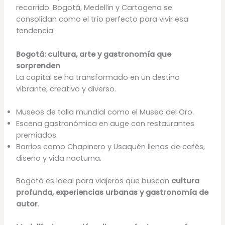
recorrido. Bogotá, Medellín y Cartagena se
consolidan como el trío perfecto para vivir esa
tendencia.
Bogotá: cultura, arte y gastronomía que
sorprenden
La capital se ha transformado en un destino
vibrante, creativo y diverso.
Museos de talla mundial como el Museo del Oro.
Escena gastronómica en auge con restaurantes
premiados.
Barrios como Chapinero y Usaquén llenos de cafés,
diseño y vida nocturna.
Bogotá es ideal para viajeros que buscan
cultura
profunda, experiencias urbanas y gastronomía de
autor
.