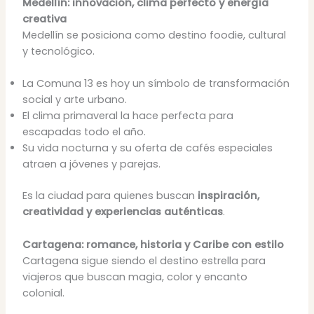
Medellín: innovación, clima perfecto y energía
creativa
Medellín se posiciona como destino foodie, cultural
y tecnológico.
La Comuna 13 es hoy un símbolo de transformación
social y arte urbano.
El clima primaveral la hace perfecta para
escapadas todo el año.
Su vida nocturna y su oferta de cafés especiales
atraen a jóvenes y parejas.
Es la ciudad para quienes buscan
inspiración,
creatividad y experiencias auténticas
.
Cartagena: romance, historia y Caribe con estilo
Cartagena sigue siendo el destino estrella para
viajeros que buscan magia, color y encanto
colonial.