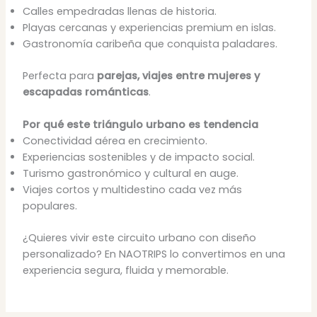
Calles empedradas llenas de historia.
Playas cercanas y experiencias premium en islas.
Gastronomía caribeña que conquista paladares.
Perfecta para
parejas, viajes entre mujeres y
escapadas románticas
.
Por qué este triángulo urbano es tendencia
Conectividad aérea en crecimiento.
Experiencias sostenibles y de impacto social.
Turismo gastronómico y cultural en auge.
Viajes cortos y multidestino cada vez más
populares.
¿Quieres vivir este circuito urbano con diseño
personalizado? En NAOTRIPS lo convertimos en una
experiencia segura, fluida y memorable.