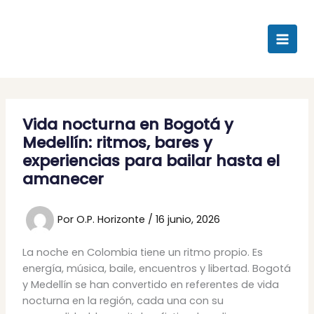
Ir
al
contenido
Vida nocturna en Bogotá y
Medellín: ritmos, bares y
experiencias para bailar hasta el
amanecer
Por
O.P. Horizonte
/
16 junio, 2026
La noche en Colombia tiene un ritmo propio. Es
energía, música, baile, encuentros y libertad. Bogotá
y Medellín se han convertido en referentes de vida
nocturna en la región, cada una con su