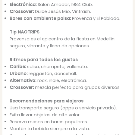
Electrónica:
Salon Amador, 1984 Club.
Crossover:
Dulce Jesús Mío, Vintrash.
Bares con ambiente paisa:
Provenza y El Poblado.
Tip NAOTRIPS
Provenza es el epicentro de la fiesta en Medellín:
seguro, vibrante y lleno de opciones.
Ritmos para todos los gustos
Caribe:
salsa, champeta, vallenato.
Urbano:
reggaetón, dancehall.
Alternativo:
rock, indie, electrónica.
Crossover:
mezcla perfecta para grupos diversos.
Recomendaciones para viajeros
Usa transporte seguro (apps o servicio privado).
Evita llevar objetos de alto valor.
Reserva mesas en bares populares.
Mantén tu bebida siempre a la vista.